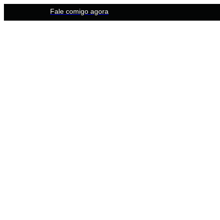
Fale comigo agora