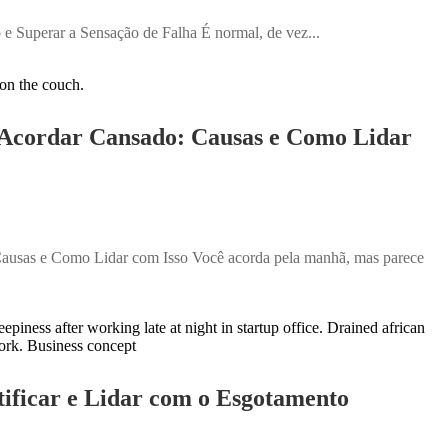
 Superar a Sensação de Falha É normal, de vez...
 Acordar Cansado: Causas e Como Lidar
ausas e Como Lidar com Isso Você acorda pela manhã, mas parece
ificar e Lidar com o Esgotamento