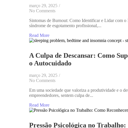
março 29, 2025
/
No Comments
Sintomas de Burnout: Como Identificar e Lidar com o
síndrome de esgotamento profissional,...
Read More
A Culpa de Descansar: Como Supe
o Autocuidado
março 29, 2025
/
No Comments
Em uma sociedade que valoriza a produtividade e o de
empreendedores, sentem culpa de...
Read More
Pressão Psicológica no Trabalho