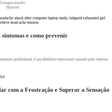
Emagrecimento
Hipnose
, sintomas e como prevenir
ento profissional, é um distúrbio emocional causado pelo estresse
ar com a Frustração e Superar a Sensação