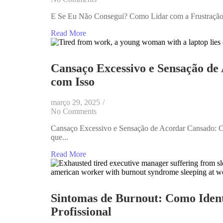
E Se Eu Não Consegui? Como Lidar com a Frustração e
Read More
Cansaço Excessivo e Sensação de
com Isso
março 29, 2025
/
No Comments
Cansaço Excessivo e Sensação de Acordar Cansado: C
que...
Read More
Sintomas de Burnout: Como Ident
Profissional