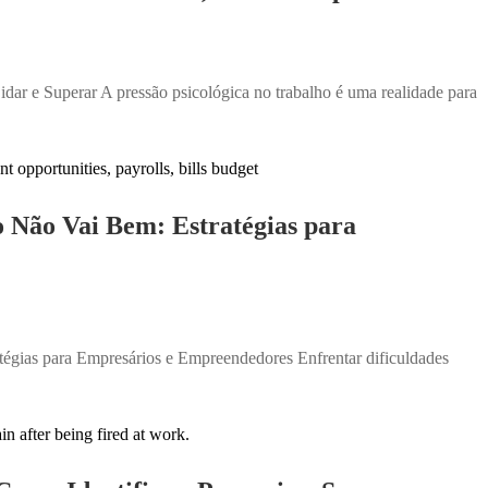
dar e Superar A pressão psicológica no trabalho é uma realidade para
 Não Vai Bem: Estratégias para
gias para Empresários e Empreendedores Enfrentar dificuldades