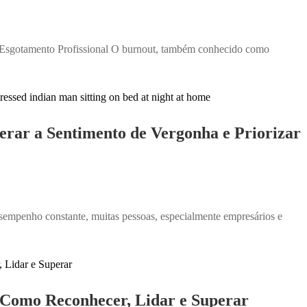
 Esgotamento Profissional O burnout, também conhecido como
rar a Sentimento de Vergonha e Priorizar
sempenho constante, muitas pessoas, especialmente empresários e
: Como Reconhecer, Lidar e Superar