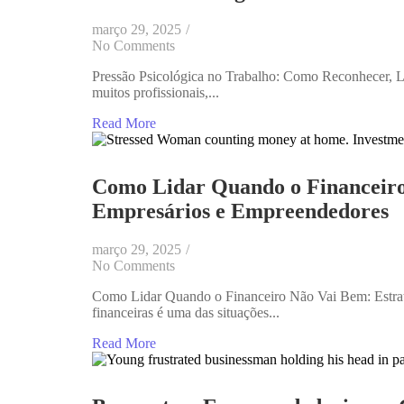
março 29, 2025
/
No Comments
Pressão Psicológica no Trabalho: Como Reconhecer, Li
muitos profissionais,...
Read More
Como Lidar Quando o Financeiro
Empresários e Empreendedores
março 29, 2025
/
No Comments
Como Lidar Quando o Financeiro Não Vai Bem: Estraté
financeiras é uma das situações...
Read More