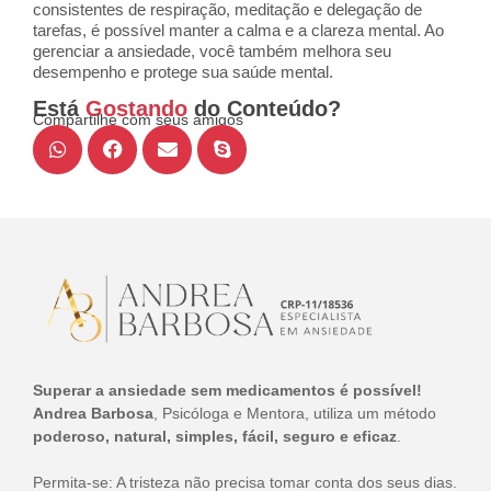
consistentes de respiração, meditação e delegação de
tarefas, é possível manter a calma e a clareza mental. Ao
gerenciar a ansiedade, você também melhora seu
desempenho e protege sua saúde mental.
Está
Gostando
do Conteúdo?
Compartilhe com seus amigos
Superar a ansiedade sem medicamentos é possível!
Andrea Barbosa
, Psicóloga e Mentora, utiliza um método
poderoso, natural, simples, fácil, seguro e eficaz
.
Permita-se: A tristeza não precisa tomar conta dos seus dias.