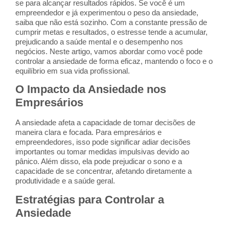
se para alcançar resultados rápidos. Se você é um
empreendedor e já experimentou o peso da ansiedade,
saiba que não está sozinho. Com a constante pressão de
cumprir metas e resultados, o estresse tende a acumular,
prejudicando a saúde mental e o desempenho nos
negócios. Neste artigo, vamos abordar como você pode
controlar a ansiedade de forma eficaz, mantendo o foco e o
equilíbrio em sua vida profissional.
O Impacto da Ansiedade nos
Empresários
A ansiedade afeta a capacidade de tomar decisões de
maneira clara e focada. Para empresários e
empreendedores, isso pode significar adiar decisões
importantes ou tomar medidas impulsivas devido ao
pânico. Além disso, ela pode prejudicar o sono e a
capacidade de se concentrar, afetando diretamente a
produtividade e a saúde geral.
Estratégias para Controlar a
Ansiedade