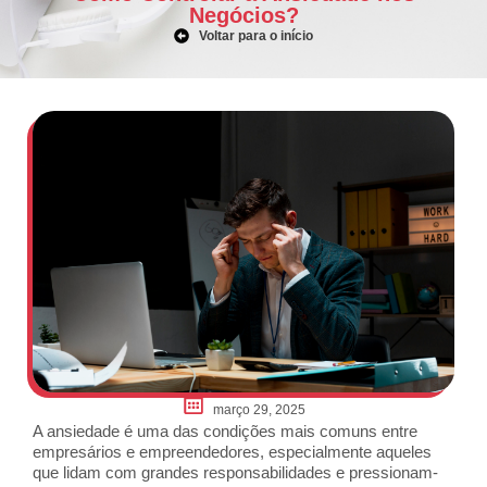
Negócios?
Voltar para o início
março 29, 2025
A ansiedade é uma das condições mais comuns entre
empresários e empreendedores, especialmente aqueles
que lidam com grandes responsabilidades e pressionam-