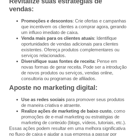
Revitalize suas estratégias de
vendas
:
Promoções e descontos
: Crie ofertas e campanhas
que incentivem os clientes a comprar agora, gerando
um influxo imediato de caixa.
Venda mais para os clientes atuais
: Identifique
oportunidades de vendas adicionais para clientes
existentes. Ofereça produtos complementares ou
serviços relacionados.
Diversifique suas fontes de receita
: Pense em
novas formas de gerar receita. Pode ser a introdução
de novos produtos ou serviços, vendas online,
consultoria ou programas de afiliados.
Aposte no marketing digital
:
Use as redes sociais
para promover seus produtos
de maneira criativa e atraente.
Realize ações de marketing de baixo custo
, como
promoções de e-mail marketing ou estratégias de
marketing de conteúdo (blogs, vídeos, tutoriais, etc.).
Essas ações podem resultar em uma melhora significativa
no fluxo de caixa e ajudar a sua empresa a passar por