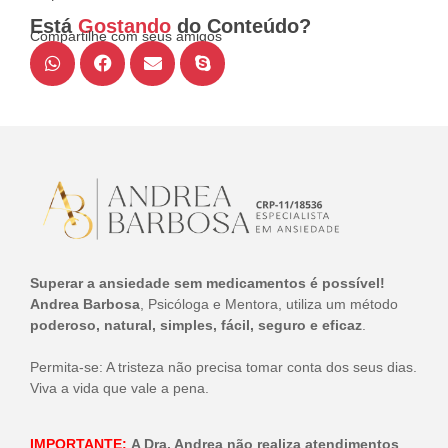
Está
Gostando
do Conteúdo?
Compartilhe com seus amigos
Superar a ansiedade sem medicamentos é possível!
Andrea Barbosa
, Psicóloga e Mentora, utiliza um método
poderoso, natural, simples, fácil, seguro e eficaz
.
Permita-se: A tristeza não precisa tomar conta dos seus dias.
Viva a vida que vale a pena.
IMPORTANTE:
A Dra. Andrea não realiza atendimentos