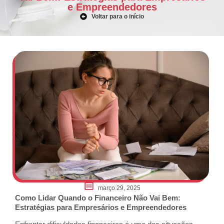
e Empreendedores
Voltar para o início
março 29, 2025
Como Lidar Quando o Financeiro Não Vai Bem:
Estratégias para Empresários e Empreendedores