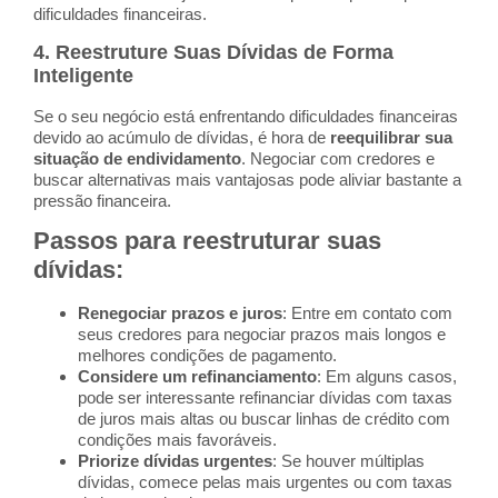
dificuldades financeiras.
4.
Reestruture Suas Dívidas de Forma
Inteligente
Se o seu negócio está enfrentando dificuldades financeiras
devido ao acúmulo de dívidas, é hora de
reequilibrar sua
situação de endividamento
. Negociar com credores e
buscar alternativas mais vantajosas pode aliviar bastante a
pressão financeira.
Passos para reestruturar suas
dívidas
:
Renegociar prazos e juros
: Entre em contato com
seus credores para negociar prazos mais longos e
melhores condições de pagamento.
Considere um refinanciamento
: Em alguns casos,
pode ser interessante refinanciar dívidas com taxas
de juros mais altas ou buscar linhas de crédito com
condições mais favoráveis.
Priorize dívidas urgentes
: Se houver múltiplas
dívidas, comece pelas mais urgentes ou com taxas