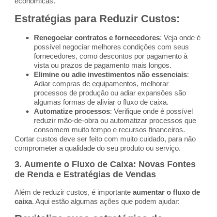
econômicas.
Estratégias para Reduzir Custos
:
Renegociar contratos e fornecedores
: Veja onde é
possível negociar melhores condições com seus
fornecedores, como descontos por pagamento à
vista ou prazos de pagamento mais longos.
Elimine ou adie investimentos não essenciais
:
Adiar compras de equipamentos, melhorar
processos de produção ou adiar expansões são
algumas formas de aliviar o fluxo de caixa.
Automatize processos
: Verifique onde é possível
reduzir mão-de-obra ou automatizar processos que
consomem muito tempo e recursos financeiros.
Cortar custos deve ser feito com muito cuidado, para não
comprometer a qualidade do seu produto ou serviço.
3.
Aumente o Fluxo de Caixa: Novas Fontes
de Renda e Estratégias de Vendas
Além de reduzir custos, é importante
aumentar o fluxo de
caixa
. Aqui estão algumas ações que podem ajudar: