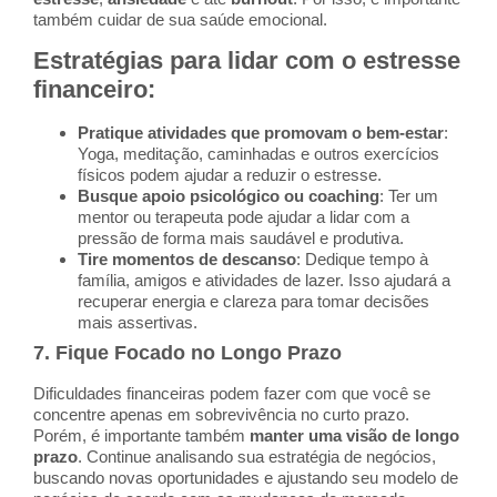
também cuidar de sua saúde emocional.
Estratégias para lidar com o estresse
financeiro
:
Pratique atividades que promovam o bem-estar
:
Yoga, meditação, caminhadas e outros exercícios
físicos podem ajudar a reduzir o estresse.
Busque apoio psicológico ou coaching
: Ter um
mentor ou terapeuta pode ajudar a lidar com a
pressão de forma mais saudável e produtiva.
Tire momentos de descanso
: Dedique tempo à
família, amigos e atividades de lazer. Isso ajudará a
recuperar energia e clareza para tomar decisões
mais assertivas.
7.
Fique Focado no Longo Prazo
Dificuldades financeiras podem fazer com que você se
concentre apenas em sobrevivência no curto prazo.
Porém, é importante também
manter uma visão de longo
prazo
. Continue analisando sua estratégia de negócios,
buscando novas oportunidades e ajustando seu modelo de