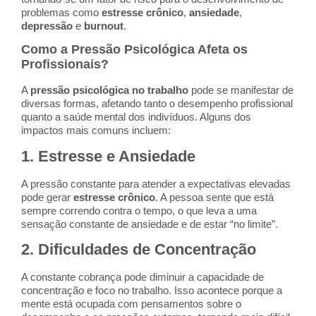
problemas como
estresse crônico
,
ansiedade
,
depressão
e
burnout
.
Como a Pressão Psicológica Afeta os
Profissionais?
A
pressão psicológica no trabalho
pode se manifestar de
diversas formas, afetando tanto o desempenho profissional
quanto a saúde mental dos indivíduos. Alguns dos
impactos mais comuns incluem:
1.
Estresse e Ansiedade
A pressão constante para atender a expectativas elevadas
pode gerar
estresse crônico
. A pessoa sente que está
sempre correndo contra o tempo, o que leva a uma
sensação constante de ansiedade e de estar “no limite”.
2.
Dificuldades de Concentração
A constante cobrança pode diminuir a capacidade de
concentração e foco no trabalho. Isso acontece porque a
mente está ocupada com pensamentos sobre o