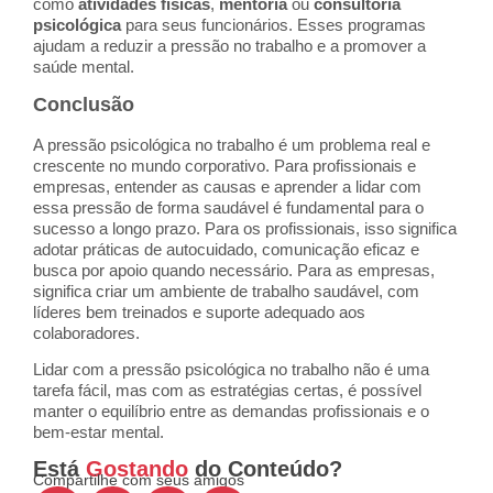
como
atividades físicas
,
mentoria
ou
consultoria
psicológica
para seus funcionários. Esses programas
ajudam a reduzir a pressão no trabalho e a promover a
saúde mental.
Conclusão
A pressão psicológica no trabalho é um problema real e
crescente no mundo corporativo. Para profissionais e
empresas, entender as causas e aprender a lidar com
essa pressão de forma saudável é fundamental para o
sucesso a longo prazo. Para os profissionais, isso significa
adotar práticas de autocuidado, comunicação eficaz e
busca por apoio quando necessário. Para as empresas,
significa criar um ambiente de trabalho saudável, com
líderes bem treinados e suporte adequado aos
colaboradores.
Lidar com a pressão psicológica no trabalho não é uma
tarefa fácil, mas com as estratégias certas, é possível
manter o equilíbrio entre as demandas profissionais e o
bem-estar mental.
Está
Gostando
do Conteúdo?
Compartilhe com seus amigos