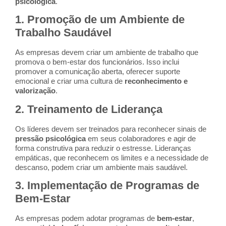
psicológica
.
1.
Promoção de um Ambiente de
Trabalho Saudável
As empresas devem criar um ambiente de trabalho que
promova o bem-estar dos funcionários. Isso inclui
promover a comunicação aberta, oferecer suporte
emocional e criar uma cultura de
reconhecimento e
valorização
.
2.
Treinamento de Liderança
Os líderes devem ser treinados para reconhecer sinais de
pressão psicológica
em seus colaboradores e agir de
forma construtiva para reduzir o estresse. Lideranças
empáticas, que reconhecem os limites e a necessidade de
descanso, podem criar um ambiente mais saudável.
3.
Implementação de Programas de
Bem-Estar
As empresas podem adotar programas de
bem-estar
,