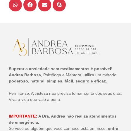
Superar a ansiedade sem medicamentos é possível!
Andrea Barbosa
, Psicóloga e Mentora, utiliza um método
poderoso, natural, simples, fácil, seguro e eficaz
.
Permita-se: A tristeza não precisa tomar conta dos seus dias.
Viva a vida que vale a pena.
IMPORTANTE:
A Dra. Andrea não realiza atendimentos
de emergência.
Se você ou alguém que você conhece está em risco,
entre