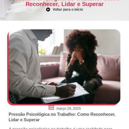
Reconhecer, Lidar e Superar
Voltar para o início
março 29, 2025
Pressão Psicológica no Trabalho: Como Reconhecer,
Lidar e Superar