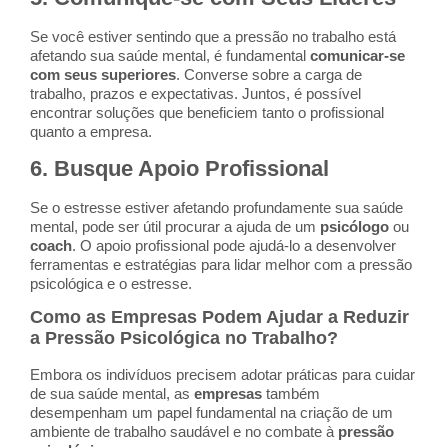
Se você estiver sentindo que a pressão no trabalho está
afetando sua saúde mental, é fundamental
comunicar-se
com seus superiores
. Converse sobre a carga de
trabalho, prazos e expectativas. Juntos, é possível
encontrar soluções que beneficiem tanto o profissional
quanto a empresa.
6.
Busque Apoio Profissional
Se o estresse estiver afetando profundamente sua saúde
mental, pode ser útil procurar a ajuda de um
psicólogo
ou
coach
. O apoio profissional pode ajudá-lo a desenvolver
ferramentas e estratégias para lidar melhor com a pressão
psicológica e o estresse.
Como as Empresas Podem Ajudar a Reduzir
a Pressão Psicológica no Trabalho?
Embora os indivíduos precisem adotar práticas para cuidar
de sua saúde mental, as
empresas
também
desempenham um papel fundamental na criação de um
ambiente de trabalho saudável e no combate à
pressão