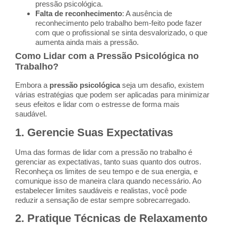
pressão psicológica.
Falta de reconhecimento
: A ausência de
reconhecimento pelo trabalho bem-feito pode fazer
com que o profissional se sinta desvalorizado, o que
aumenta ainda mais a pressão.
Como Lidar com a Pressão Psicológica no
Trabalho?
Embora a
pressão psicológica
seja um desafio, existem
várias estratégias que podem ser aplicadas para minimizar
seus efeitos e lidar com o estresse de forma mais
saudável.
1.
Gerencie Suas Expectativas
Uma das formas de lidar com a pressão no trabalho é
gerenciar as expectativas, tanto suas quanto dos outros.
Reconheça os limites de seu tempo e de sua energia, e
comunique isso de maneira clara quando necessário. Ao
estabelecer limites saudáveis e realistas, você pode
reduzir a sensação de estar sempre sobrecarregado.
2.
Pratique Técnicas de Relaxamento