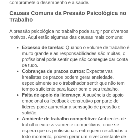
compromete o desempenho e a saúde.
Causas Comuns da Pressão Psicológica no
Trabalho
A pressão psicológica no trabalho pode surgir por diversos
motivos. Aqui estão algumas das causas mais comuns:
Excesso de tarefas
: Quando o volume de trabalho é
muito grande e as responsabilidades são muitas, o
profissional pode sentir que não consegue dar conta
de tudo.
Cobranças de prazos curtos
: Expectativas
irrealistas de prazos podem gerar ansiedade,
especialmente se o trabalhador sentir que não tem
tempo suficiente para fazer bem o seu trabalho.
Falta de apoio da liderança
: A ausência de apoio
emocional ou feedback construtivo por parte de
líderes pode aumentar a sensação de pressão e
solidão.
Ambiente de trabalho competitivo
: Ambientes de
trabalho excessivamente competitivos, onde se
espera que os profissionais entreguem resultados a
todo momento, podem gerar um nível constante de