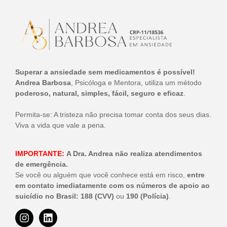
Superar a ansiedade sem medicamentos é possível!
Andrea Barbosa
, Psicóloga e Mentora, utiliza um método
poderoso, natural, simples, fácil, seguro e eficaz
.
Permita-se: A tristeza não precisa tomar conta dos seus dias.
Viva a vida que vale a pena.
IMPORTANTE:
A Dra. Andrea não realiza atendimentos
de emergência.
Se você ou alguém que você conhece está em risco,
entre
em contato imediatamente com os números de apoio ao
suicídio no Brasil:
188 (CVV)
ou
190 (Polícia)
.