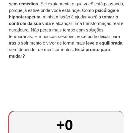
sem remédios
. Sei exatamente o que você está passando,
porque já estive onde você está hoje. Como
psicóloga e
hipnoterapeuta
, minha missão é ajudar você a
tomar o
controle da sua vida
e alcançar uma transformação real e
duradoura. Não perca mais tempo com soluções
temporárias. Em poucas sessões, você pode deixar para
trás o sofrimento e viver de forma mais
leve e equilibrada
,
sem depender de medicamentos.
Está pronto para
mudar?
+
0