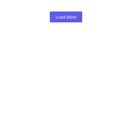
Read More
Load More