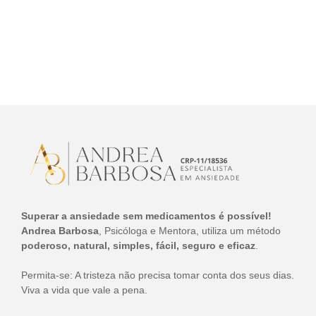
Superar a ansiedade sem medicamentos é possível!
Andrea Barbosa
, Psicóloga e Mentora, utiliza um método
poderoso, natural, simples, fácil, seguro e eficaz
.
Permita-se: A tristeza não precisa tomar conta dos seus dias.
Viva a vida que vale a pena.