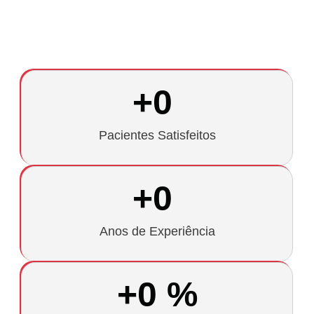
+
0
Pacientes Satisfeitos
+
0
Anos de Experiência
+
0
 %