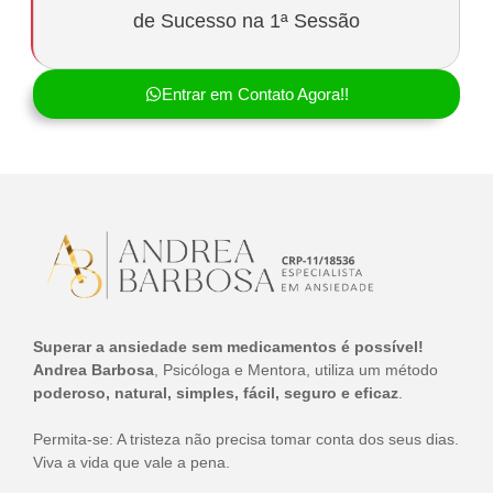
de Sucesso na 1ª Sessão
Entrar em Contato Agora!!
Superar a ansiedade sem medicamentos é possível!
Andrea Barbosa
, Psicóloga e Mentora, utiliza um método
poderoso, natural, simples, fácil, seguro e eficaz
.
Permita-se: A tristeza não precisa tomar conta dos seus dias.
Viva a vida que vale a pena.