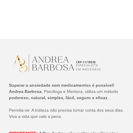
Superar a ansiedade sem medicamentos é possível!
Andrea Barbosa
, Psicóloga e Mentora, utiliza um método
poderoso, natural, simples, fácil, seguro e eficaz
.
Permita-se: A tristeza não precisa tomar conta dos seus dias.
Viva a vida que vale a pena.