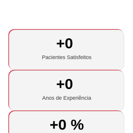
+
0
Pacientes Satisfeitos
+
0
Anos de Experiência
+
0
 %