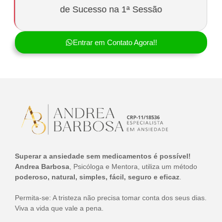
de Sucesso na 1ª Sessão
Entrar em Contato Agora!!
Superar a ansiedade sem medicamentos é possível!
Andrea Barbosa
, Psicóloga e Mentora, utiliza um método
poderoso, natural, simples, fácil, seguro e eficaz
.
Permita-se: A tristeza não precisa tomar conta dos seus dias.
Viva a vida que vale a pena.