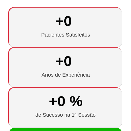
+
0
Pacientes Satisfeitos
+
0
Anos de Experiência
+
0
 %
de Sucesso na 1ª Sessão