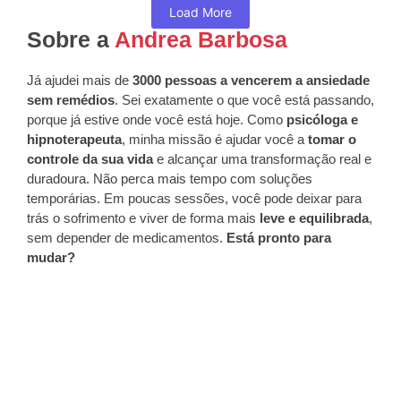
Load More
Sobre a
Andrea Barbosa
Já ajudei mais de
3000 pessoas a vencerem a ansiedade
sem remédios
. Sei exatamente o que você está passando,
porque já estive onde você está hoje. Como
psicóloga e
hipnoterapeuta
, minha missão é ajudar você a
tomar o
controle da sua vida
e alcançar uma transformação real e
duradoura. Não perca mais tempo com soluções
temporárias. Em poucas sessões, você pode deixar para
trás o sofrimento e viver de forma mais
leve e equilibrada
,
sem depender de medicamentos.
Está pronto para
mudar?