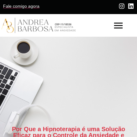
Fale comigo agora
Por Que a Hipnoterapia é uma Solução
Eficaz para o Controle da Ansiedade e