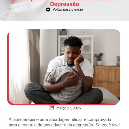
Depressão
Voltar para o início
março 27, 2025
A hipnoterapia é uma abordagem eficaz e comprovada
para o controle da ansiedade e da depressão. Se você vive