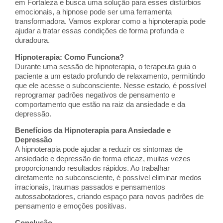
em Fortaleza e busca uma solução para esses distúrbios
emocionais, a hipnose pode ser uma ferramenta
transformadora. Vamos explorar como a hipnoterapia pode
ajudar a tratar essas condições de forma profunda e
duradoura.
Hipnoterapia: Como Funciona?
Durante uma sessão de hipnoterapia, o terapeuta guia o
paciente a um estado profundo de relaxamento, permitindo
que ele acesse o subconsciente. Nesse estado, é possível
reprogramar padrões negativos de pensamento e
comportamento que estão na raiz da ansiedade e da
depressão.
Benefícios da Hipnoterapia para Ansiedade e
Depressão
A hipnoterapia pode ajudar a reduzir os sintomas de
ansiedade e depressão de forma eficaz, muitas vezes
proporcionando resultados rápidos. Ao trabalhar
diretamente no subconsciente, é possível eliminar medos
irracionais, traumas passados e pensamentos
autossabotadores, criando espaço para novos padrões de
pensamento e emoções positivas.
Conclusão