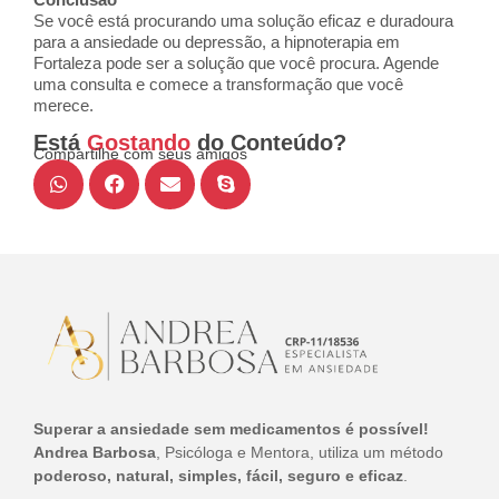
Se você está procurando uma solução eficaz e duradoura
para a ansiedade ou depressão, a hipnoterapia em
Fortaleza pode ser a solução que você procura. Agende
uma consulta e comece a transformação que você
merece.
Está
Gostando
do Conteúdo?
Compartilhe com seus amigos
Superar a ansiedade sem medicamentos é possível!
Andrea Barbosa
, Psicóloga e Mentora, utiliza um método
poderoso, natural, simples, fácil, seguro e eficaz
.