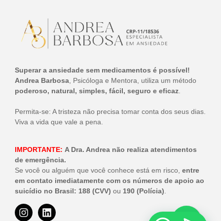
Superar a ansiedade sem medicamentos é possível!
Andrea Barbosa
, Psicóloga e Mentora, utiliza um método
poderoso, natural, simples, fácil, seguro e eficaz
.
Permita-se: A tristeza não precisa tomar conta dos seus dias.
Viva a vida que vale a pena.
IMPORTANTE:
A Dra. Andrea não realiza atendimentos
de emergência.
Se você ou alguém que você conhece está em risco,
entre
em contato imediatamente com os números de apoio ao
suicídio no Brasil:
188 (CVV)
ou
190 (Polícia)
.