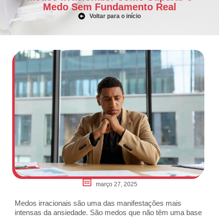
Medo Sem Fundamento Real
Voltar para o início
março 27, 2025
Medos irracionais são uma das manifestações mais
intensas da ansiedade. São medos que não têm uma base