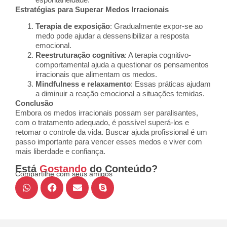
Estratégias para Superar Medos Irracionais
Terapia de exposição
: Gradualmente expor-se ao
medo pode ajudar a dessensibilizar a resposta
emocional.
Reestruturação cognitiva
: A terapia cognitivo-
comportamental ajuda a questionar os pensamentos
irracionais que alimentam os medos.
Mindfulness e relaxamento
: Essas práticas ajudam
a diminuir a reação emocional a situações temidas.
Conclusão
Embora os medos irracionais possam ser paralisantes,
com o tratamento adequado, é possível superá-los e
retomar o controle da vida. Buscar ajuda profissional é um
passo importante para vencer esses medos e viver com
mais liberdade e confiança.
Está
Gostando
do Conteúdo?
Compartilhe com seus amigos